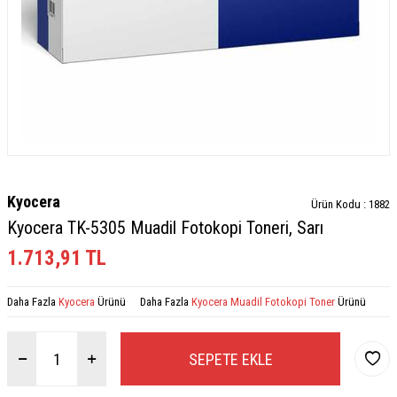
Kyocera
Ürün Kodu :
1882
Kyocera TK-5305 Muadil Fotokopi Toneri, Sarı
1.713,91
TL
Daha Fazla
Kyocera
Ürünü
Daha Fazla
Kyocera Muadil Fotokopi Toner
Ürünü
SEPETE EKLE