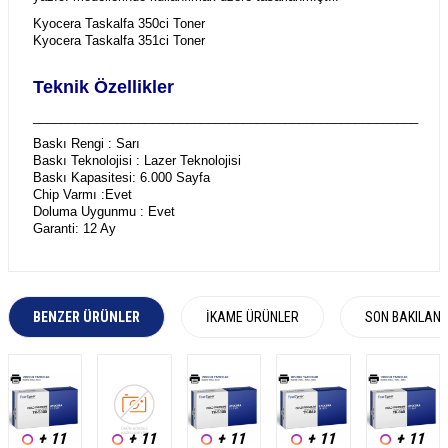
Kyocera Taskalfa 350ci Toner
Kyocera Taskalfa 351ci Toner
Teknik Özellikler
_______________________________________________________
Baskı Rengi : Sarı
Baskı Teknolojisi : Lazer Teknolojisi
Baskı Kapasitesi: 6.000 Sayfa
Chip Varmı :Evet
Doluma Uygunmu : Evet
Garanti: 12 Ay
BENZER ÜRÜNLER
İKAME ÜRÜNLER
SON BAKILAN
+ 11
+ 11
+ 11
+ 11
+ 11