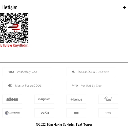
İletişim
©2022 Tüm Hakkı Saklıdır.
Text Toner