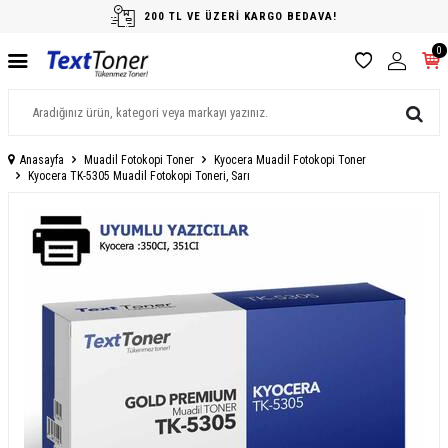
200 TL VE ÜZERİ KARGO BEDAVA!
0
Anasayfa
Muadil Fotokopi Toner
Kyocera Muadil Fotokopi Toner
Kyocera TK-5305 Muadil Fotokopi Toneri, Sarı