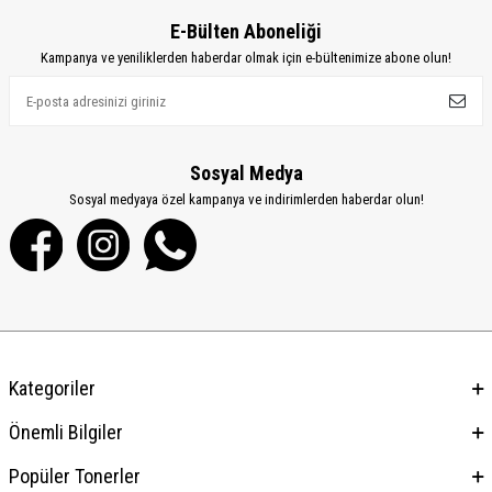
E-Bülten Aboneliği
Kampanya ve yeniliklerden haberdar olmak için e-bültenimize abone olun!
Sosyal Medya
Sosyal medyaya özel kampanya ve indirimlerden haberdar olun!
Kategoriler
Önemli Bilgiler
Popüler Tonerler