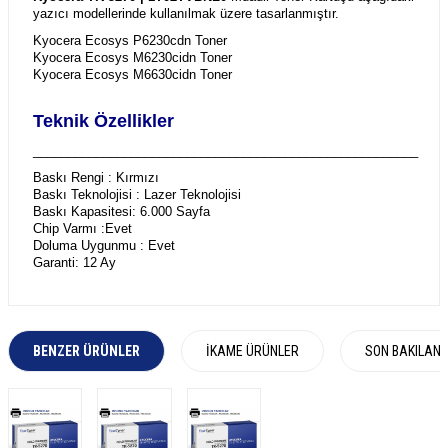
yazıcı modellerinde kullanılmak üzere tasarlanmıştır.
Kyocera Ecosys P6230cdn Toner
Kyocera Ecosys M6230cidn Toner
Kyocera Ecosys M6630cidn Toner
Teknik Özellikler
_______________________________________________________
Baskı Rengi : Kırmızı
Baskı Teknolojisi : Lazer Teknolojisi
Baskı Kapasitesi: 6.000 Sayfa
Chip Varmı :Evet
Doluma Uygunmu : Evet
Garanti: 12 Ay
BENZER ÜRÜNLER
İKAME ÜRÜNLER
SON BAKILAN