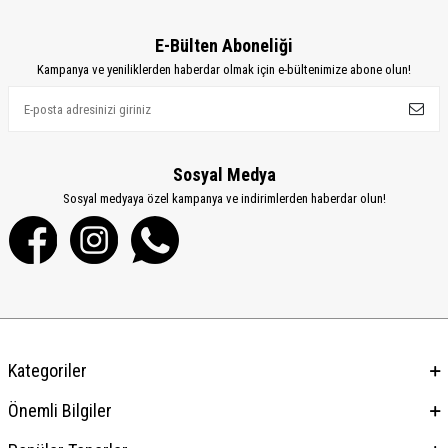
E-Bülten Aboneliği
Kampanya ve yeniliklerden haberdar olmak için e-bültenimize abone olun!
Sosyal Medya
Sosyal medyaya özel kampanya ve indirimlerden haberdar olun!
Kategoriler
Önemli Bilgiler