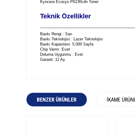
Kyocera Ecosys P6130cdn Toner
Teknik Özellikler
_____________________________________________
Baskı Rengi : Sarı
Baskı Teknolojisi : Lazer Teknolojisi
Baskı Kapasitesi: 5.000 Sayfa
Chip Varmı :Evet
Doluma Uygunmu : Evet
Garanti: 12 Ay
BENZER ÜRÜNLER
İKAME ÜRÜN