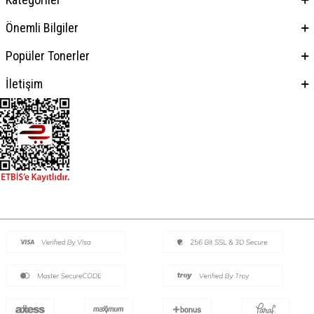
Önemli Bilgiler
Popüler Tonerler
İletişim