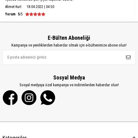
Ahmet Kurt
18.04.2022 | 04:50
Yorum
5
/5
E-Bülten Aboneliği
Kampanya ve yeniliklerden haberdar olmak için e-bültenimize abone olun!
Sosyal Medya
Sosyal medyaya özel kampanya ve indirimlerden haberdar olun!
Kategoriler