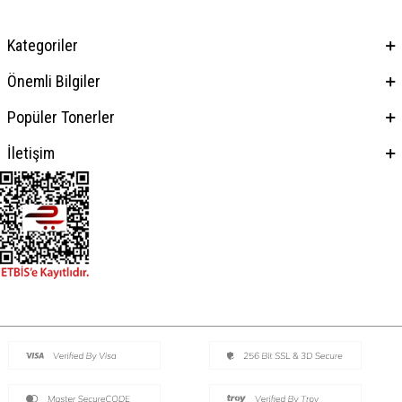
Kategoriler
Önemli Bilgiler
Popüler Tonerler
İletişim