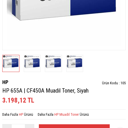
HP
Ürün Kodu :
105
HP 655A | CF450A Muadil Toner, Siyah
3.198,12
TL
Daha Fazla
HP
Ürünü
Daha Fazla
HP Muadil Toner
Ürünü