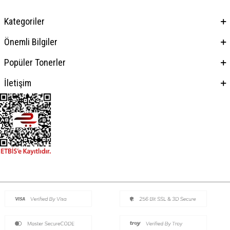
Kategoriler
Önemli Bilgiler
Popüler Tonerler
İletişim