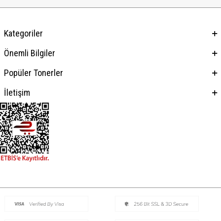
Kategoriler
Önemli Bilgiler
Popüler Tonerler
İletişim