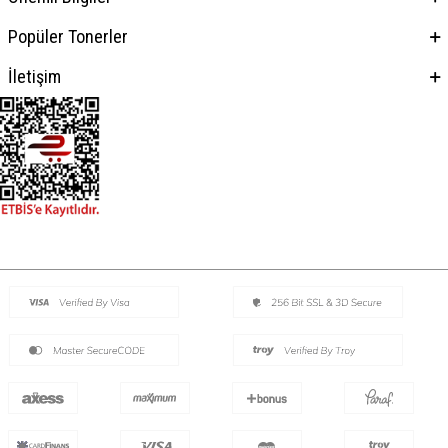
Popüler Tonerler
İletişim