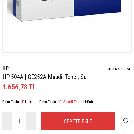
HP
Ürün Kodu :
243
HP 504A | CE252A Muadil Toner, Sarı
1.656,78
TL
Daha Fazla
HP
Ürünü
Daha Fazla
HP Muadil Toner
Ürünü
SEPETE EKLE