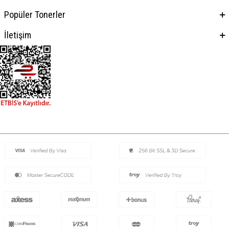
Popüler Tonerler
İletişim