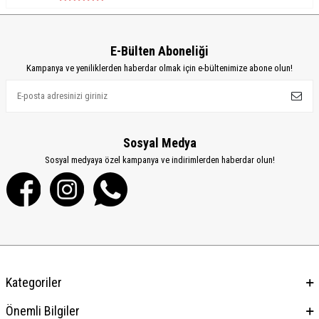
E-Bülten Aboneliği
Kampanya ve yeniliklerden haberdar olmak için e-bültenimize abone olun!
Sosyal Medya
Sosyal medyaya özel kampanya ve indirimlerden haberdar olun!
Kategoriler
Önemli Bilgiler