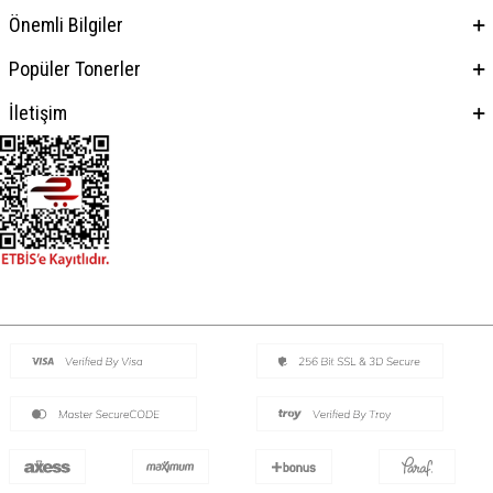
Önemli Bilgiler
Popüler Tonerler
İletişim