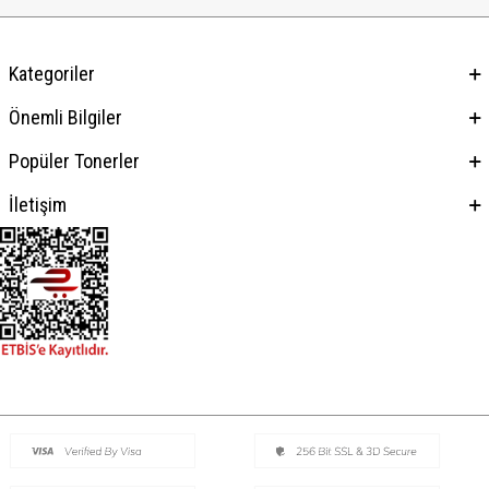
Kategoriler
Önemli Bilgiler
Popüler Tonerler
İletişim