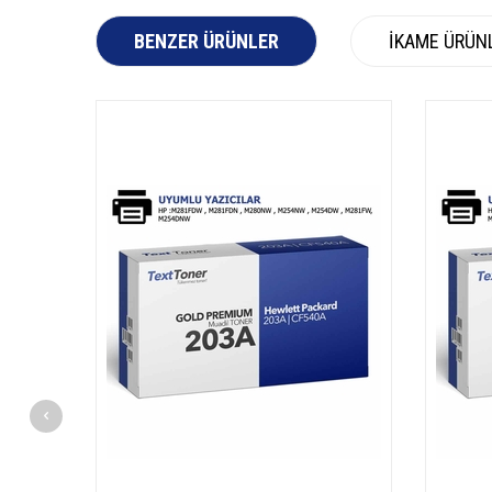
BENZER ÜRÜNLER
İKAME ÜRÜN