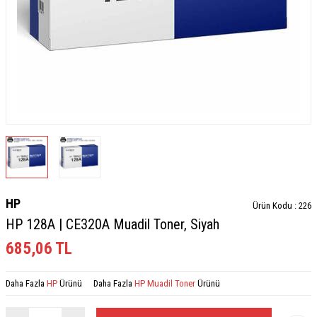
HP
Ürün Kodu :
226
HP 128A | CE320A Muadil Toner, Siyah
685,06
TL
Daha Fazla
HP
Ürünü
Daha Fazla
HP Muadil Toner
Ürünü