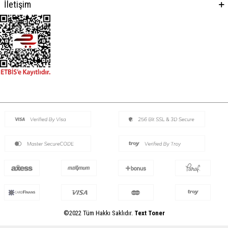
İletişim
©2022 Tüm Hakkı Saklıdır.
Text Toner