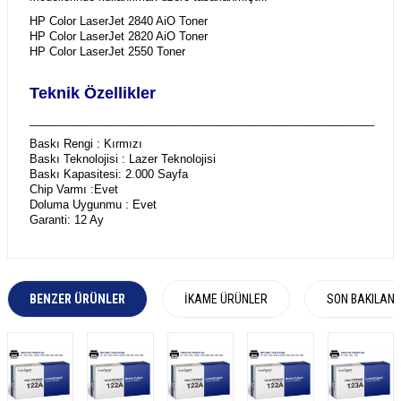
HP Color LaserJet 2840 AiO Toner
HP Color LaserJet 2820 AiO Toner
HP Color LaserJet 2550 Toner
Teknik Özellikler
_______________________________________________________
Baskı Rengi : Kırmızı
Baskı Teknolojisi : Lazer Teknolojisi
Baskı Kapasitesi: 2.000 Sayfa
Chip Varmı :Evet
Doluma Uygunmu : Evet
Garanti: 12 Ay
BENZER ÜRÜNLER
İKAME ÜRÜNLER
SON BAKILAN