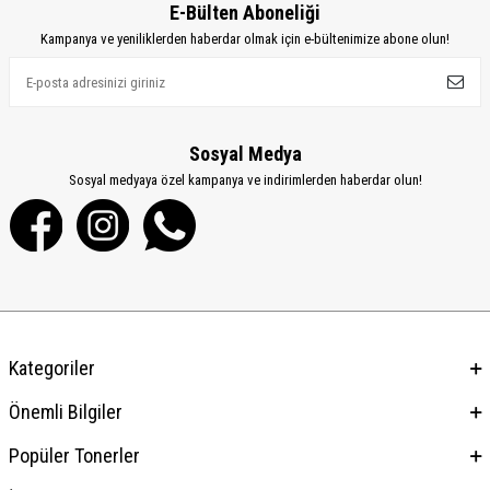
E-Bülten Aboneliği
Kampanya ve yeniliklerden haberdar olmak için e-bültenimize abone olun!
Sosyal Medya
Sosyal medyaya özel kampanya ve indirimlerden haberdar olun!
Kategoriler
Önemli Bilgiler
Popüler Tonerler