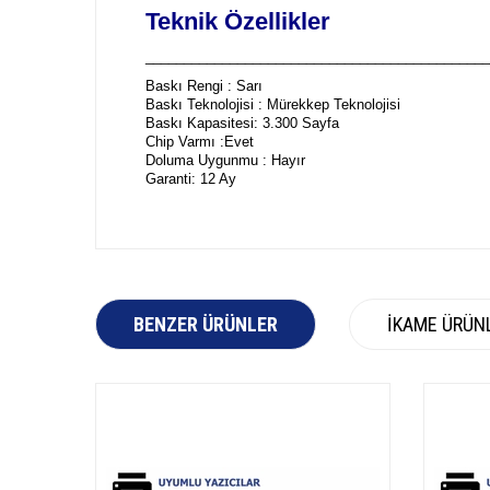
Teknik Özellikler
_____________________________________________
Baskı Rengi : Sarı
Baskı Teknolojisi : Mürekkep Teknolojisi
Baskı Kapasitesi: 3.300 Sayfa
Chip Varmı :Evet
Doluma Uygunmu : Hayır
Garanti: 12 Ay
BENZER ÜRÜNLER
İKAME ÜRÜN