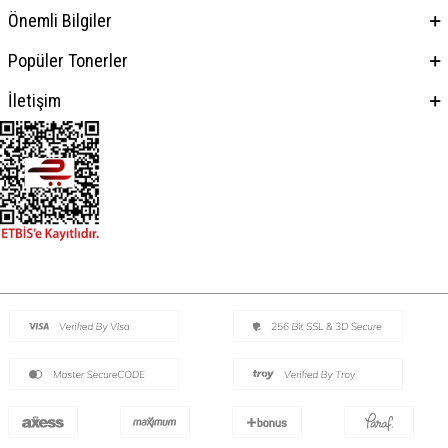
Önemli Bilgiler
Popüler Tonerler
İletişim