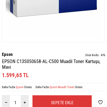
Epson
Ürün Kodu :
476
EPSON C13S050658-AL-C500 Muadil Toner Kartuşu,
Mavi
1.599,65
TL
Daha Fazla
Epson
Ürünü
Daha Fazla
Epson Muadil Toner
Ürünü
SEPETE EKLE