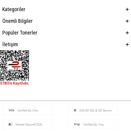
Kategoriler
Önemli Bilgiler
Popüler Tonerler
İletişim