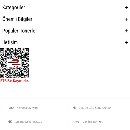
Kategoriler
Önemli Bilgiler
Popüler Tonerler
İletişim