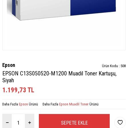
Epson
Ürün Kodu :
508
EPSON C13S050520-M1200 Muadil Toner Kartuşu,
Siyah
1.199,73
TL
Daha Fazla
Epson
Ürünü
Daha Fazla
Epson Muadil Toner
Ürünü
SEPETE EKLE