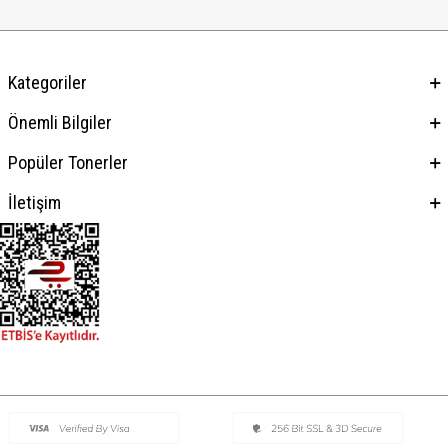
Kategoriler
Önemli Bilgiler
Popüler Tonerler
İletişim