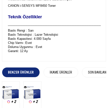
CANON i-SENSYS MF8450 Toner
Teknik Özellikler
_______________________________________________________
Baskı Rengi : Sarı
Baskı Teknolojisi : Lazer Teknolojisi
Baskı Kapasitesi: 4.000 Sayfa
Chip Varmı :Evet
Doluma Uygunmu : Evet
Garanti: 12 Ay
BENZER ÜRÜNLER
İKAME ÜRÜNLER
SON BAKILAN
+ 2
+ 2