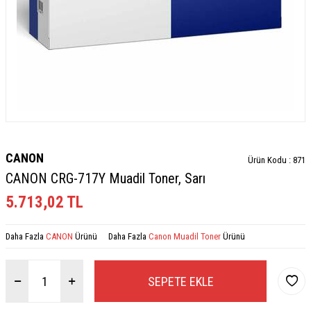
CANON
Ürün Kodu :
871
CANON CRG-717Y Muadil Toner, Sarı
5.713,02
TL
Daha Fazla
CANON
Ürünü
Daha Fazla
Canon Muadil Toner
Ürünü
SEPETE EKLE