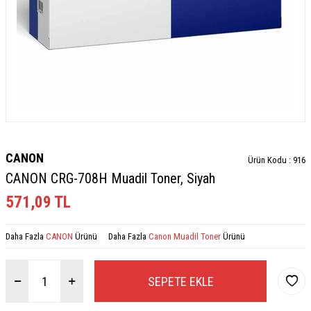
CANON
Ürün Kodu :
916
CANON CRG-708H Muadil Toner, Siyah
571,09
TL
Daha Fazla
CANON
Ürünü
Daha Fazla
Canon Muadil Toner
Ürünü
SEPETE EKLE