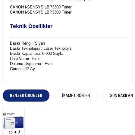
CANON i-SENSYS LBP3360 Toner
CANON i-SENSYS LBP3300 Toner
Teknik Özellikler
_______________________________________________________
Baskı Rengi : Siyah
Baskı Teknolojisi : Lazer Teknolojisi
Baskı Kapasitesi: 6.000 Sayfa
Chip Varmı :Evet
Doluma Uygunmu : Evet
Garanti: 12 Ay
BENZER ÜRÜNLER
İKAME ÜRÜNLER
SON BAKILAN
+ 1