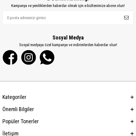
Kampanya ve yeniliklerden haberdar olmak için e-bültenimize abone olun!
Sosyal Medya
Sosyal medyaya özel kampanya ve indirimlerden haberdar olun!
Kategoriler
Önemli Bilgiler
Popüler Tonerler
İletişim