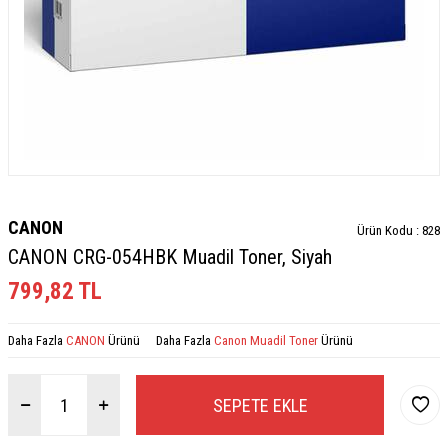
CANON
Ürün Kodu :
828
CANON CRG-054HBK Muadil Toner, Siyah
799,82
TL
Daha Fazla
CANON
Ürünü
Daha Fazla
Canon Muadil Toner
Ürünü
SEPETE EKLE