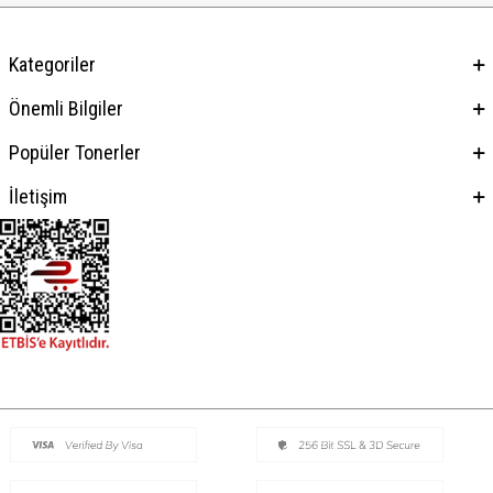
Kategoriler
Önemli Bilgiler
Popüler Tonerler
İletişim