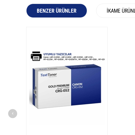
BENZER ÜRÜNLER
İKAME ÜRÜN