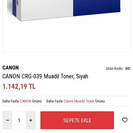
CANON
Ürün Kodu :
842
CANON CRG-039 Muadil Toner, Siyah
1.142,19
TL
Daha Fazla
CANON
Ürünü
Daha Fazla
Canon Muadil Toner
Ürünü
SEPETE EKLE