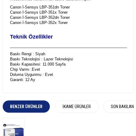
Canon İ-Sensys LBP-351dn Toner
Canon İ-Sensys LBP-351x Toner
Canon İ-Sensys LBP-352dn Toner
Canon İ-Sensys LBP-352x Toner
Teknik Özellikler
_______________________________________________________
Baskı Rengi : Siyah
Baskı Teknolojisi : Lazer Teknolojisi
Baskı Kapasitesi: 11.000 Sayfa
Chip Varmı :Evet
Doluma Uygunmu : Evet
Garanti: 12 Ay
BENZER ÜRÜNLER
İKAME ÜRÜNLER
SON BAKILAN