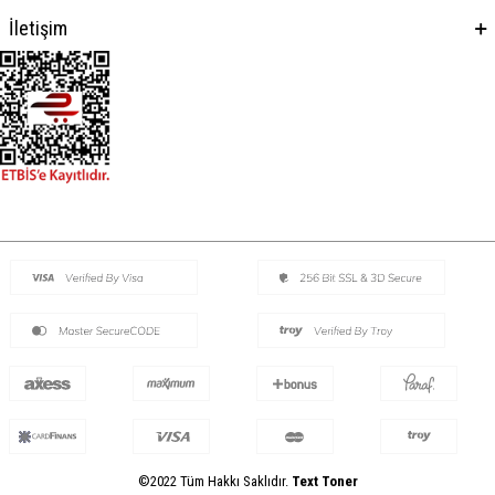
İletişim
©2022 Tüm Hakkı Saklıdır.
Text Toner