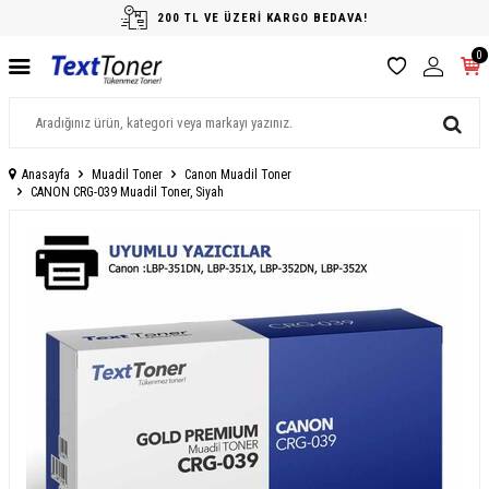
200 TL VE ÜZERİ KARGO BEDAVA!
0
Anasayfa
Muadil Toner
Canon Muadil Toner
CANON CRG-039 Muadil Toner, Siyah