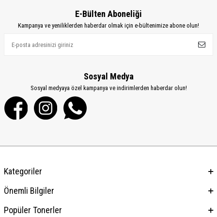
E-Bülten Aboneliği
Kampanya ve yeniliklerden haberdar olmak için e-bültenimize abone olun!
Sosyal Medya
Sosyal medyaya özel kampanya ve indirimlerden haberdar olun!
Kategoriler
Önemli Bilgiler
Popüler Tonerler