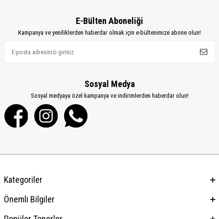
E-Bülten Aboneliği
Kampanya ve yeniliklerden haberdar olmak için e-bültenimize abone olun!
Sosyal Medya
Sosyal medyaya özel kampanya ve indirimlerden haberdar olun!
Kategoriler
Önemli Bilgiler
Popüler Tonerler