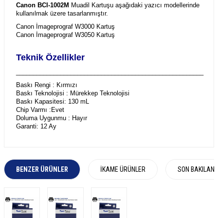
Canon BCI-1002M
Muadil Kartuşu aşağıdaki yazıcı modellerinde
kullanılmak üzere tasarlanmıştır.
Canon İmageprograf W3000 Kartuş
Canon İmageprograf W3050 Kartuş
Teknik Özellikler
_______________________________________________________
Baskı Rengi : Kırmızı
Baskı Teknolojisi : Mürekkep Teknolojisi
Baskı Kapasitesi: 130 mL
Chip Varmı :Evet
Doluma Uygunmu : Hayır
Garanti: 12 Ay
BENZER ÜRÜNLER
İKAME ÜRÜNLER
SON BAKILAN