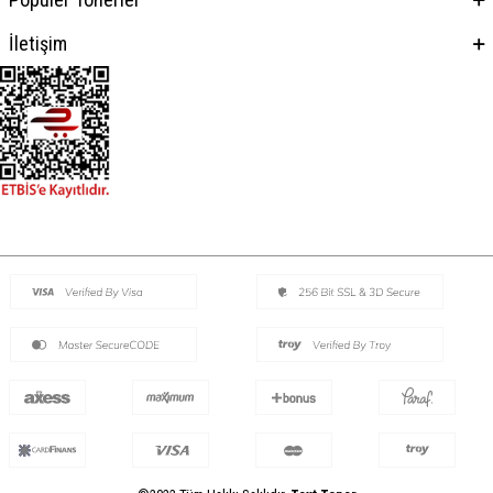
İletişim