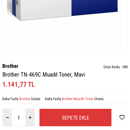
Brother
Ürün Kodu :
385
Brother TN-469C Muadil Toner, Mavi
1.141,77
TL
Daha Fazla
Brother
Ürünü
Daha Fazla
Brother Muadil Toner
Ürünü
SEPETE EKLE