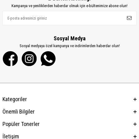
Kampanya ve yeniliklerden haberdar olmak için e-bültenimize abone olun!
Sosyal Medya
Sosyal medyaya özel kampanya ve indirimlerden haberdar olun!
Kategoriler
Önemli Bilgiler
Popüler Tonerler
İletişim