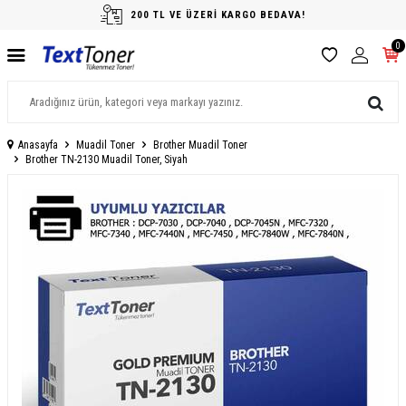
200 TL VE ÜZERİ KARGO BEDAVA!
0
Anasayfa
Muadil Toner
Brother Muadil Toner
Brother TN-2130 Muadil Toner, Siyah