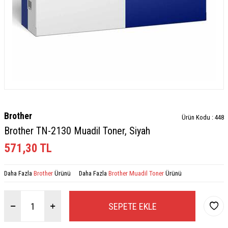
Brother
Ürün Kodu :
448
Brother TN-2130 Muadil Toner, Siyah
571,30
TL
Daha Fazla
Brother
Ürünü
Daha Fazla
Brother Muadil Toner
Ürünü
SEPETE EKLE