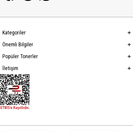
Kategoriler
Önemli Bilgiler
Popüler Tonerler
İletişim