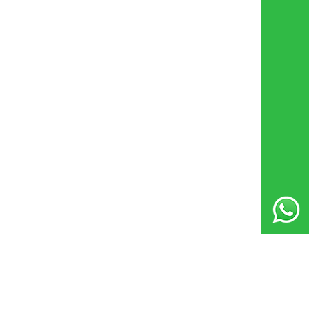
Whatsapp Destek Hattı