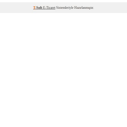
T
-Soft
E-Ticaret
Sistemleriyle Hazırlanmıştır.