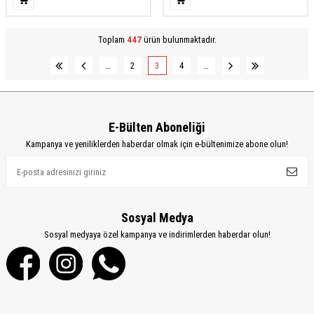
Toplam
447
ürün bulunmaktadır.
…
2
3
4
…
E-Bülten Aboneliği
Kampanya ve yeniliklerden haberdar olmak için e-bültenimize abone olun!
Sosyal Medya
Sosyal medyaya özel kampanya ve indirimlerden haberdar olun!