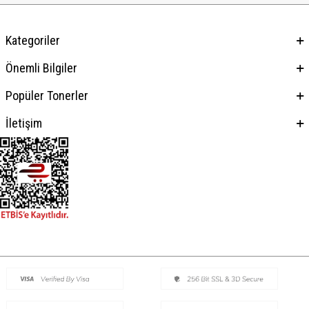
Kategoriler
Önemli Bilgiler
Popüler Tonerler
İletişim